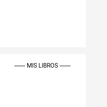
MIS LIBROS