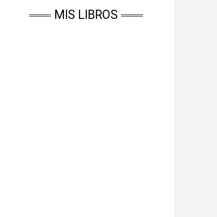
MIS LIBROS