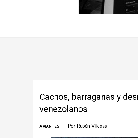
Cachos, barraganas y des
venezolanos
Por Rubén Villegas
AMANTES