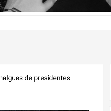
nalgues de presidentes