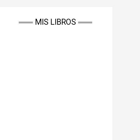
MIS LIBROS