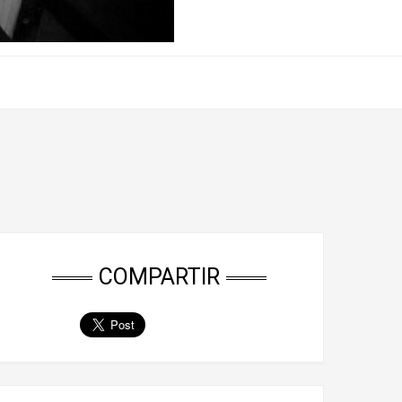
COMPARTIR