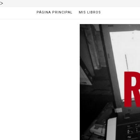
>
PÁGINA PRINCIPAL
MIS LIBROS