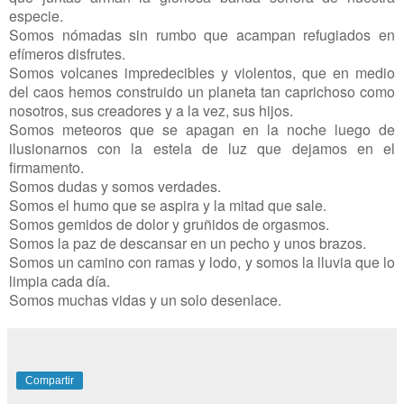
especie.
Somos nómadas sin rumbo que acampan refugiados en
efímeros disfrutes.
Somos volcanes impredecibles y violentos, que en medio
del caos hemos construido un planeta tan caprichoso como
nosotros, sus creadores y a la vez, sus hijos.
Somos meteoros que se apagan en la noche luego de
ilusionarnos con la estela de luz que dejamos en el
firmamento.
Somos dudas y somos verdades.
Somos el humo que se aspira y la mitad que sale.
Somos gemidos de dolor y gruñidos de orgasmos.
Somos la paz de descansar en un pecho y unos brazos.
Somos un camino con ramas y lodo, y somos la lluvia que lo
limpia cada día.
Somos muchas vidas y un solo desenlace.
Compartir