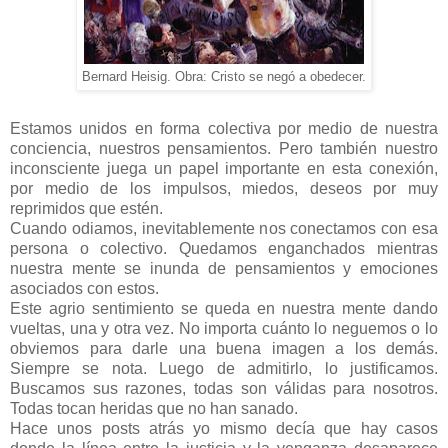
Bernard Heisig. Obra: Cristo se negó a obedecer.
Estamos unidos en forma colectiva por medio de nuestra
conciencia, nuestros pensamientos. Pero también nuestro
inconsciente juega un papel importante en esta conexión,
por medio de los impulsos, miedos, deseos por muy
reprimidos que estén.
Cuando odiamos, inevitablemente nos conectamos con esa
persona o colectivo. Quedamos enganchados mientras
nuestra mente se inunda de pensamientos y emociones
asociados con estos.
Este agrio sentimiento se queda en nuestra mente dando
vueltas, una y otra vez. No importa cuánto lo neguemos o lo
obviemos para darle una buena imagen a los demás.
Siempre se nota. Luego de admitirlo, lo justificamos.
Buscamos sus razones, todas son válidas para nosotros.
Todas tocan heridas que no han sanado.
Hace unos posts atrás yo mismo decía que hay casos