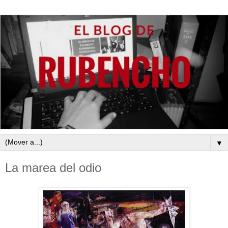
▼
La marea del odio